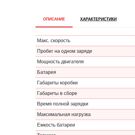
ОПИСАНИЕ
ХАРАКТЕРИСТИКИ
Макс. скорость
Пробег на одном заряде
Мощность двигателя
Батарея
Габариты коробки
Габариты в сборе
Время полной зарядки
Максимальная нагрузка
Емкость батареи