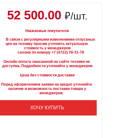
52 500.00
₽/шт.
Уважаемые покупатели
вязи с регулярными изменениями отпускных 
цен на технику просим уточнять актуальную 
стоимость у менеджеров

Онлайн оплата заказанной на сайте техники не 
доступна. Подробности уточняйте у менеджеров
Цена без стоимости доставки
Перед оформлением заявки на кредит уточняйте 
наличие и возможность поставки товара у

        менеджеров
ХОЧУ КУПИТЬ