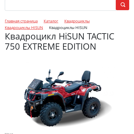
Главная страница
Каталог
Квадроциклы
Квадроциклы HISUN
Квадроциклы HISUN
Квадроцикл HiSUN TACTIC
750 EXTREME EDITION