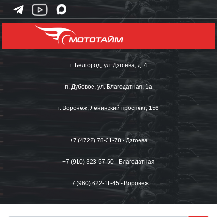
г. Белгород, ул. Дзгоева, д. 4
п. Дубовое, ул. Благодатная, 1а
г. Воронеж, Ленинский проспект, 156
+7 (4722) 78-31-78 - Дзгоева
+7 (910) 323-57-50 - Благодатная
+7 (960) 622-11-45 - Воронеж