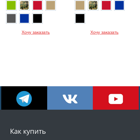
Хочу заказать
Хочу заказать
Как купить