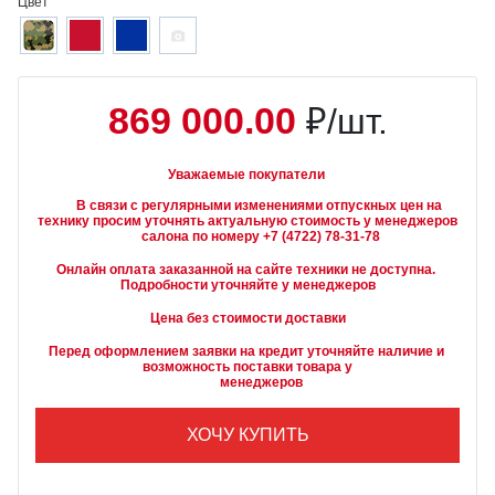
Цвет
869 000.00
₽/шт.
Уважаемые покупатели
        В связи с регулярными изменениями отпускных цен на 
технику просим уточнять актуальную стоимость у менеджеров

Онлайн оплата заказанной на сайте техники не доступна. 
Подробности уточняйте у менеджеров
Цена без стоимости доставки
Перед оформлением заявки на кредит уточняйте наличие и 
возможность поставки товара у

        менеджеров
ХОЧУ КУПИТЬ