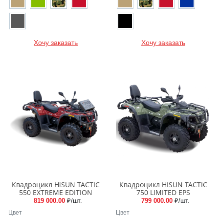
Хочу заказать
Хочу заказать
Квадроцикл HiSUN TACTIC
Квадроцикл HISUN TACTIC
550 EXTREME EDITION
750 LIMITED EPS
819 000.00
₽/шт.
799 000.00
₽/шт.
Цвет
Цвет