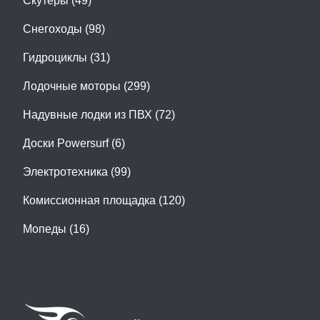
Скутеры (49)
Снегоходы (98)
Гидроциклы (31)
Лодочные моторы (299)
Надувные лодки из ПВХ (72)
Доски Powersurf (6)
Электротехника (99)
Комиссионная площадка (120)
Мопеды (16)