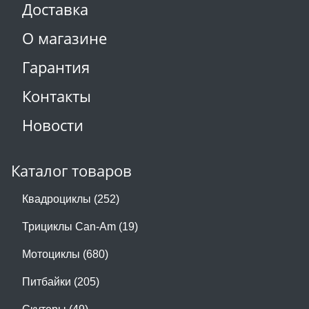
Доставка
О магазине
Гарантия
Контакты
Новости
Каталог товаров
Квадроциклы (252)
Трициклы Can-Am (19)
Мотоциклы (680)
Питбайки (205)