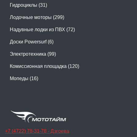
Гидроциклы (31)
Лодочные моторы (299)
Надувные лодки из ПВХ (72)
Доски Powersurf (6)
Электротехника (99)
Комиссионная площадка (120)
Мопеды (16)
+7 (4722) 78-31-78 - Дзгоева