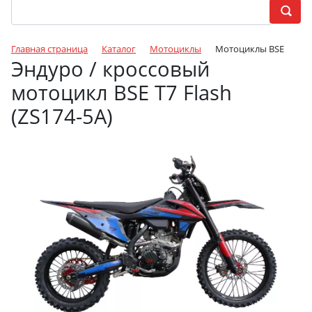
Главная страница
Каталог
Мотоциклы
Мотоциклы BSE
Эндуро / кроссовый
мотоцикл BSE T7 Flash
(ZS174-5А)