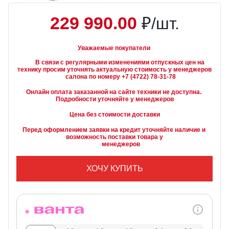
229 990.00
₽/шт.
Уважаемые покупатели
        В связи с регулярными изменениями отпускных цен на 
технику просим уточнять актуальную стоимость у менеджеров

Онлайн оплата заказанной на сайте техники не доступна. 
Подробности уточняйте у менеджеров
Цена без стоимости доставки
Перед оформлением заявки на кредит уточняйте наличие и 
возможность поставки товара у

        менеджеров
ХОЧУ КУПИТЬ