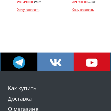
289 490.00
₽/шт.
209 990.00
₽/шт.
Хочу заказать
Хочу заказать
Как купить
Доставка
О магазине