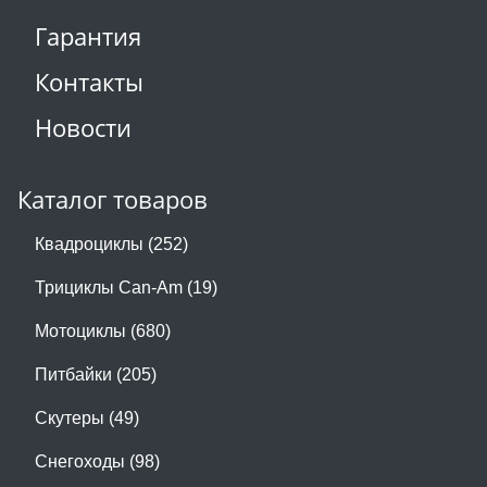
Гарантия
Контакты
Новости
Каталог товаров
Квадроциклы (252)
Трициклы Can-Am (19)
Мотоциклы (680)
Питбайки (205)
Скутеры (49)
Снегоходы (98)