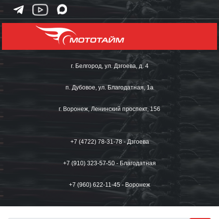
г. Белгород, ул. Дзгоева, д. 4
п. Дубовое, ул. Благодатная, 1а
г. Воронеж, Ленинский проспект, 156
+7 (4722) 78-31-78 - Дзгоева
+7 (910) 323-57-50 - Благодатная
+7 (960) 622-11-45 - Воронеж