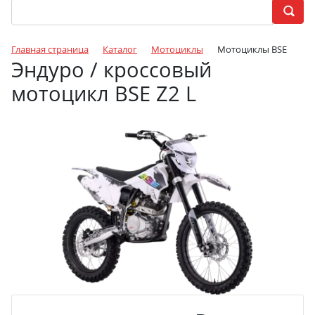
Главная страница
Каталог
Мотоциклы
Мотоциклы BSE
Эндуро / кроссовый
мотоцикл BSE Z2 L