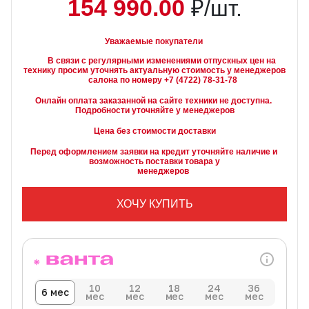
154 990.00
₽/шт.
Уважаемые покупатели
        В связи с регулярными изменениями отпускных цен на 
технику просим уточнять актуальную стоимость у менеджеров

Онлайн оплата заказанной на сайте техники не доступна. 
Подробности уточняйте у менеджеров
Цена без стоимости доставки
Перед оформлением заявки на кредит уточняйте наличие и 
возможность поставки товара у

        менеджеров
ХОЧУ КУПИТЬ
10
12
18
24
36
6 мес
мес
мес
мес
мес
мес