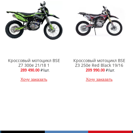
Кроссовый мотоцикл BSE
Кроссовый мотоцикл BSE
Z7 300e 21/18 1
Z3 250e Red Black 19/16
289 490.00
₽/шт.
209 990.00
₽/шт.
Хочу заказать
Хочу заказать