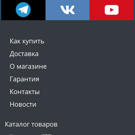
Как купить
Доставка
О магазине
Гарантия
Контакты
Новости
Каталог товаров