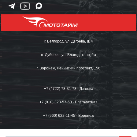
г. Белгород, ул. Дзгоева, д. 4
п. Дубовое, ул. Благодатная, 1а
г. Воронеж, Ленинский проспект, 156
+7 (4722) 78-31-78 - Дзгоева
+7 (910) 323-57-50 - Благодатная
+7 (960) 622-11-45 - Воронеж