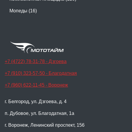
Мопеды (16)
+7 (4722) 78-31-78 - Дзгоева
+7 (910) 323-57-50 - Благодатная
+7 (960) 622-11-45 - Воронеж
г. Белгород, ул. Дзгоева, д. 4
п. Дубовое, ул. Благодатная, 1а
г. Воронеж, Ленинский проспект, 156