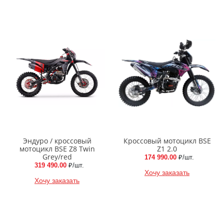
Эндуро / кроссовый
Кроссовый мотоцикл BSE
мотоцикл BSE Z8 Twin
Z1 2.0
Grey/red
174 990.00
₽/шт.
319 490.00
₽/шт.
Хочу заказать
Хочу заказать