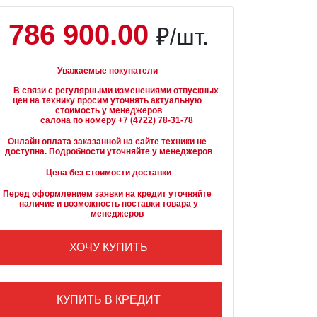
786 900.00
₽/шт.
Уважаемые покупатели
вязи с регулярными изменениями отпускных 
цен на технику просим уточнять актуальную 
стоимость у менеджеров

Онлайн оплата заказанной на сайте техники не 
доступна. Подробности уточняйте у менеджеров
Цена без стоимости доставки
Перед оформлением заявки на кредит уточняйте 
наличие и возможность поставки товара у

        менеджеров
ХОЧУ КУПИТЬ
КУПИТЬ В КРЕДИТ