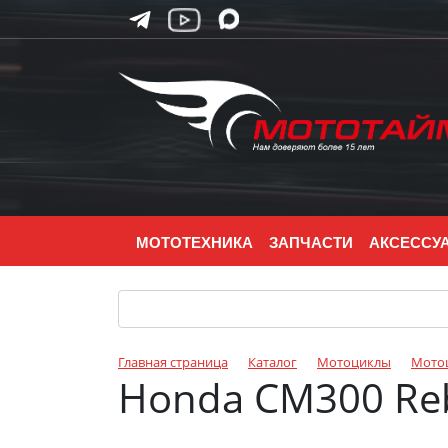
МОТОТЕХНИКА
ЗАПЧАСТИ
АКСЕССУ
Главная страница
Каталог
Мотоциклы
Мото
Honda CM300 Re