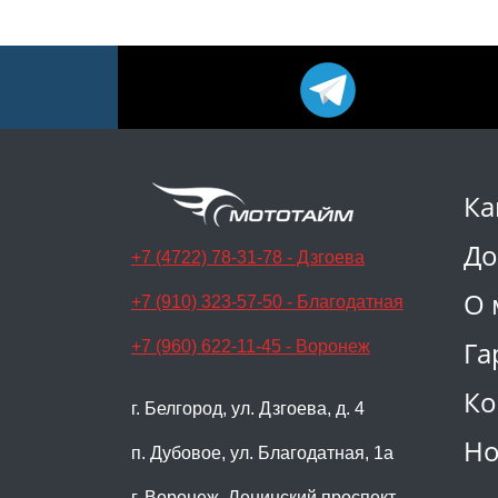
Ка
До
+7 (4722) 78-31-78 - Дзгоева
О 
+7 (910) 323-57-50 - Благодатная
Га
+7 (960) 622-11-45 - Воронеж
Ко
г. Белгород, ул. Дзгоева, д. 4
Но
п. Дубовое, ул. Благодатная, 1а
г. Воронеж, Ленинский проспект,