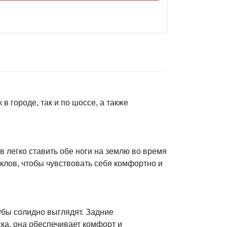
в городе, так и по шоссе, а также
 легко ставить обе ноги на землю во время
иклов, чтобы чувствовать себя комфортно и
убы солидно выглядят. Задние
ка, она обеспечивает комфорт и