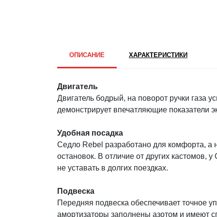
ОПИСАНИЕ
ХАРАКТЕРИСТИКИ
Двигатель
Двигатель бодрый, на поворот ручки газа ус
демонстрирует впечатляющие показатели э
Удобная посадка
Седло Rebel разработано для комфорта, а 
остановок. В отличие от других кастомов, 
не уставать в долгих поездках.
Подвеска
Передняя подвеска обеспечивает точное уп
амортизаторы заполнены азотом и имеют сп