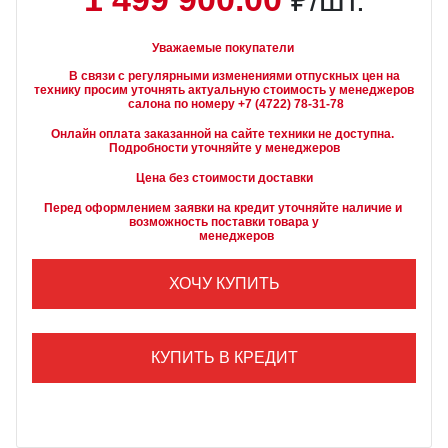
₽/шт.
Уважаемые покупатели
        В связи с регулярными изменениями отпускных цен на 
технику просим уточнять актуальную стоимость у менеджеров

Онлайн оплата заказанной на сайте техники не доступна. 
Подробности уточняйте у менеджеров
Цена без стоимости доставки
Перед оформлением заявки на кредит уточняйте наличие и 
возможность поставки товара у

        менеджеров
ХОЧУ КУПИТЬ
КУПИТЬ В КРЕДИТ