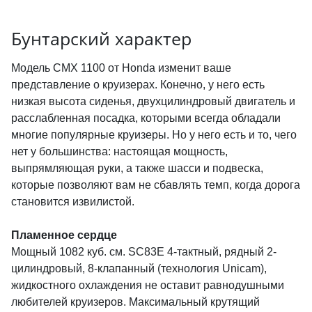
Бунтарский характер
Модель CMX 1100 от Honda изменит ваше
представление о круизерах. Конечно, у него есть
низкая высота сиденья, двухцилиндровый двигатель и
расслабленная посадка, которыми всегда обладали
многие популярные круизеры. Но у него есть и то, чего
нет у большинства: настоящая мощность,
выпрямляющая руки, а также шасси и подвеска,
которые позволяют вам не сбавлять темп, когда дорога
становится извилистой.
Пламенное сердце
Мощный 1082 куб. см. SC83E 4-тактный, рядный 2-
цилиндровый, 8-клапанный (технология Unicam),
жидкостного охлаждения не оставит равнодушными
любителей круизеров. Максимальный крутящий