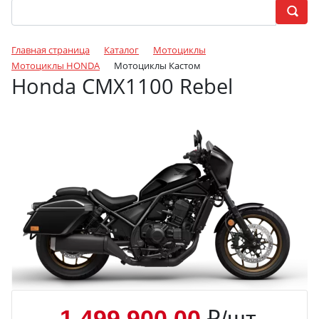
Главная страница
Каталог
Мотоциклы
Мотоциклы HONDA
Мотоциклы Кастом
Honda CMX1100 Rebel
1 499 900.00