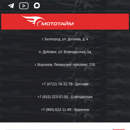
г. Белгород, ул. Дзгоева, д. 4
п. Дубовое, ул. Благодатная, 1а
г. Воронеж, Ленинский проспект, 156
+7 (4722) 78-31-78 - Дзгоева
+7 (910) 323-57-50 - Благодатная
+7 (960) 622-11-45 - Воронеж