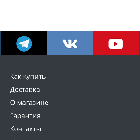
Как купить
Доставка
О магазине
Гарантия
Контакты