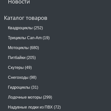
Новости
Каталог товаров
Квадроциклы (252)
Трициклы Can-Am (19)
Мотоциклы (680)
Питбайки (205)
Скутеры (49)
Снегоходы (98)
Гидроциклы (31)
Лодочные моторы (299)
Надувные лодки из ПВХ (72)