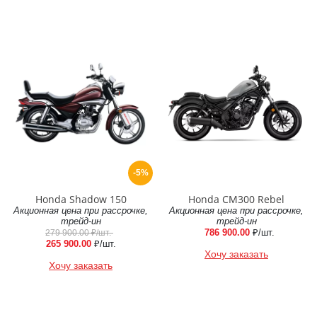
-5%
Honda Shadow 150
Honda CM300 Rebel
Акционная цена при рассрочке,
Акционная цена при рассрочке,
трейд-ин
трейд-ин
786 900.00
₽/шт.
279 900.00
₽/шт.
265 900.00
₽/шт.
Хочу заказать
Хочу заказать