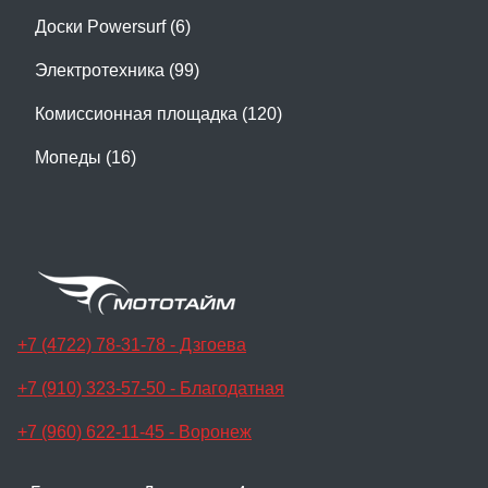
Доски Powersurf (6)
Электротехника (99)
Комиссионная площадка (120)
Мопеды (16)
+7 (4722) 78-31-78 - Дзгоева
+7 (910) 323-57-50 - Благодатная
+7 (960) 622-11-45 - Воронеж