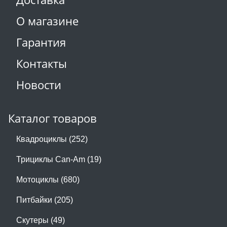
О магазине
Гарантия
Контакты
Новости
Каталог товаров
Квадроциклы (252)
Трициклы Can-Am (19)
Мотоциклы (680)
Питбайки (205)
Скутеры (49)