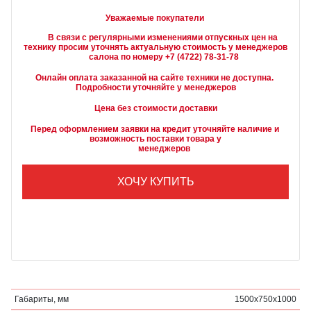
Уважаемые покупатели
        В связи с регулярными изменениями отпускных цен на 
технику просим уточнять актуальную стоимость у менеджеров

Онлайн оплата заказанной на сайте техники не доступна. 
Подробности уточняйте у менеджеров
Цена без стоимости доставки
Перед оформлением заявки на кредит уточняйте наличие и 
возможность поставки товара у

        менеджеров
ХОЧУ КУПИТЬ
Габариты, мм
1500х750х1000