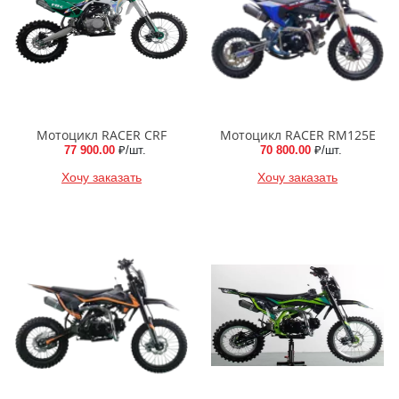
Мотоцикл RACER CRF
Мотоцикл RACER RM125E
77 900.00
₽/шт.
70 800.00
₽/шт.
Хочу заказать
Хочу заказать