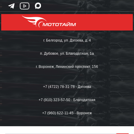
г. Белгород, ул. Дзгоева, д. 4
п. Дубовое, ул. Благодатная, 1а
г. Воронеж, Ленинский проспект, 156
+7 (4722) 78-31-78 - Дзгоева
+7 (910) 323-57-50 - Благодатная
+7 (960) 622-11-45 - Воронеж