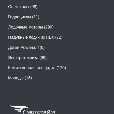
Снегоходы (98)
Гидроциклы (31)
Лодочные моторы (299)
Надувные лодки из ПВХ (72)
Доски Powersurf (6)
Электротехника (99)
Комиссионная площадка (120)
Мопеды (16)