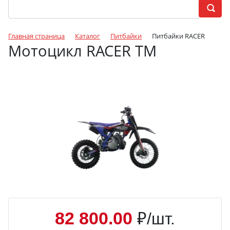
Главная страница
Каталог
Питбайки
Питбайки RACER
Мотоцикл RACER TM
82 800.00
₽/шт.