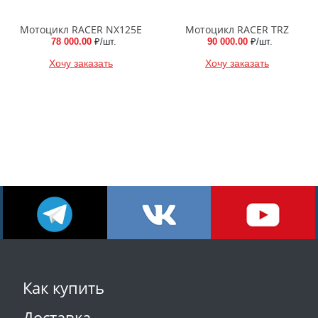
Мотоцикл RACER NX125E
Мотоцикл RACER TRZ
78 000.00
₽/шт.
90 000.00
₽/шт.
Хочу заказать
Хочу заказать
Как купить
Доставка