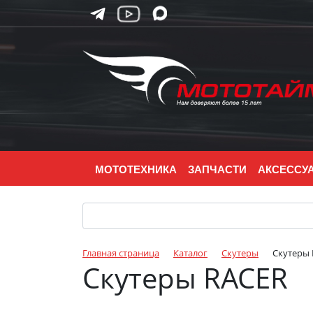
МОТОТЕХНИКА
ЗАПЧАСТИ
АКСЕССУ
Главная страница
Каталог
Скутеры
Скутеры
Скутеры RACER