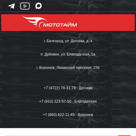
г. Белгород, ул. Дзгоева, д. 4
п. Дубовое, ул. Благодатная, 1а
г. Воронеж, Ленинский проспект, 156
+7 (4722) 78-31-78 - Дзгоева
+7 (910) 323-57-50 - Благодатная
+7 (960) 622-11-45 - Воронеж