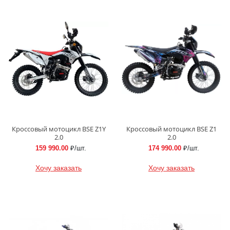
Кроссовый мотоцикл BSE Z1Y
Кроссовый мотоцикл BSE Z1
2.0
2.0
159 990.00
₽/шт.
174 990.00
₽/шт.
Хочу заказать
Хочу заказать