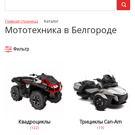
Главная страница
Каталог
Мототехника в Белгороде
Фильтр
Квадроциклы
Трициклы Can-Am
(122)
(19)