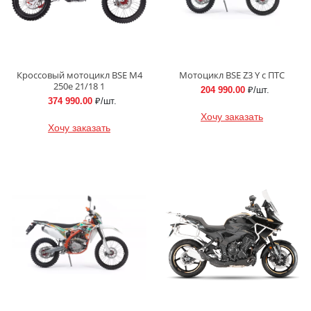
Кроссовый мотоцикл BSE M4
Мотоцикл BSE Z3 Y с ПТС
250e 21/18 1
204 990.00
₽/шт.
374 990.00
₽/шт.
Хочу заказать
Хочу заказать