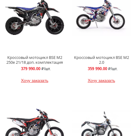
Кроссовый мотоцикл BSE M2
Кроссовый мотоцикл BSE M2
250e 21/18 доп. комплектация
2.0
379 990.00
₽/шт.
359 990.00
₽/шт.
Хочу заказать
Хочу заказать