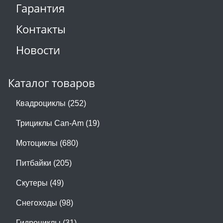
Гарантия
Контакты
Новости
Каталог товаров
Квадроциклы (252)
Трициклы Can-Am (19)
Мотоциклы (680)
Питбайки (205)
Скутеры (49)
Снегоходы (98)
Гидроциклы (31)