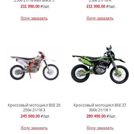
211 990.00
₽/шт.
211 990.00
₽/шт.
Хочу заказать
Хочу заказать
Кроссовый мотоцикл BSE Z6
Кроссовый мотоцикл BSE Z7
250e 21/18 3
300e 21/18 1
245 000.00
₽/шт.
289 490.00
₽/шт.
Хочу заказать
Хочу заказать