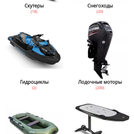
Скутеры
Снегоходы
(18)
(20)
Гидроциклы
Лодочные моторы
(2)
(200)