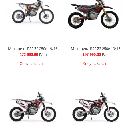
Мотоцикл BSE Z2 250e 19/16
Мотоцикл BSE Z3 250e 19/16
172 990.00
₽/шт.
197 990.00
₽/шт.
Хочу заказать
Хочу заказать