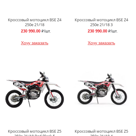
Кроссовый мотоцикл BSE Z4
Кроссовый мотоцикл BSE Z4
250e 21/18
250e 21/18 3
230 990.00
₽/шт.
230 990.00
₽/шт.
Хочу заказать
Хочу заказать
Кроссовый мотоцикл BSE Z5
Кроссовый мотоцикл BSE Z5
250e 21/18 Red Black 5
250e 21/18 4