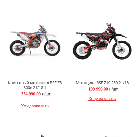
Кроссовый мотоцикл BSE Z8
Мотоцикл BSE Z10 250 21/18
300e 21/18 1
199 990.00
₽/шт.
334 990.00
₽/шт.
Хочу заказать
Хочу заказать