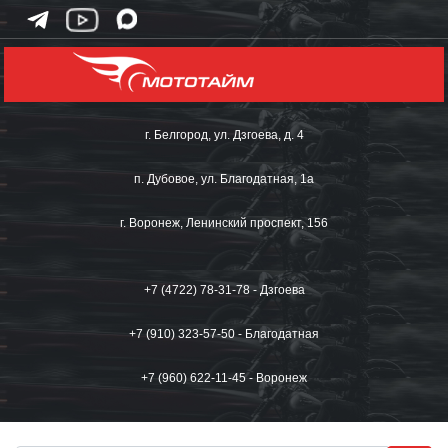
г. Белгород, ул. Дзгоева, д. 4
п. Дубовое, ул. Благодатная, 1а
г. Воронеж, Ленинский проспект, 156
+7 (4722) 78-31-78 - Дзгоева
+7 (910) 323-57-50 - Благодатная
+7 (960) 622-11-45 - Воронеж