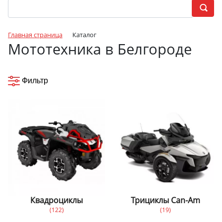
Главная страница
Каталог
Мототехника в Белгороде
Фильтр
Квадроциклы
Трициклы Can-Am
(122)
(19)