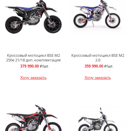
Кроссовый мотоцикл BSE M2
Кроссовый мотоцикл BSE M2
250e 21/18 доп. комплектация
2.0
379 990.00
₽/шт.
359 990.00
₽/шт.
Хочу заказать
Хочу заказать