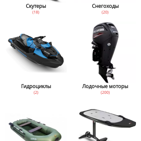
Скутеры
Снегоходы
(18)
(20)
Гидроциклы
Лодочные моторы
(2)
(200)