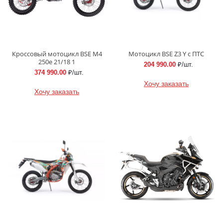
Кроссовый мотоцикл BSE M4
Мотоцикл BSE Z3 Y с ПТС
250e 21/18 1
204 990.00
₽/шт.
374 990.00
₽/шт.
Хочу заказать
Хочу заказать