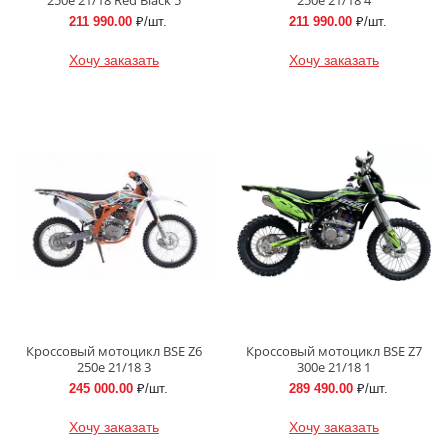
211 990.00
₽/шт.
211 990.00
₽/шт.
Хочу заказать
Хочу заказать
Кроссовый мотоцикл BSE Z6
Кроссовый мотоцикл BSE Z7
250e 21/18 3
300e 21/18 1
245 000.00
₽/шт.
289 490.00
₽/шт.
Хочу заказать
Хочу заказать