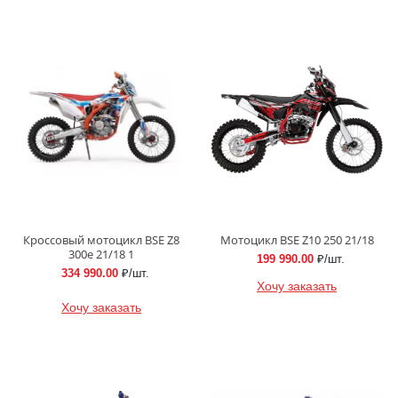
Кроссовый мотоцикл BSE Z8
Мотоцикл BSE Z10 250 21/18
300e 21/18 1
199 990.00
₽/шт.
334 990.00
₽/шт.
Хочу заказать
Хочу заказать