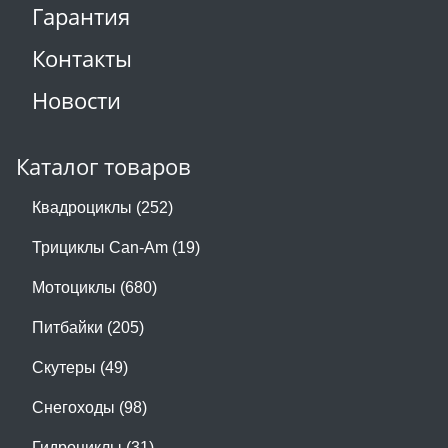
Гарантия
Контакты
Новости
Каталог товаров
Квадроциклы (252)
Трициклы Can-Am (19)
Мотоциклы (680)
Питбайки (205)
Скутеры (49)
Снегоходы (98)
Гидроциклы (31)