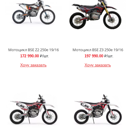
Мотоцикл BSE Z2 250e 19/16
Мотоцикл BSE Z3 250e 19/16
172 990.00
₽/шт.
197 990.00
₽/шт.
Хочу заказать
Хочу заказать