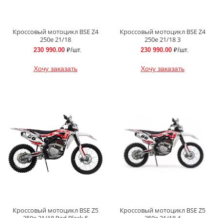
Кроссовый мотоцикл BSE Z4
Кроссовый мотоцикл BSE Z4
250e 21/18
250e 21/18 3
230 990.00
₽/шт.
230 990.00
₽/шт.
Хочу заказать
Хочу заказать
Кроссовый мотоцикл BSE Z5
Кроссовый мотоцикл BSE Z5
250e 21/18 Red Black 5
250e 21/18 4