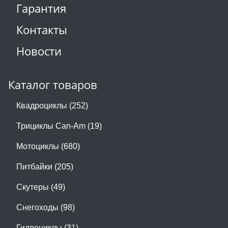
Гарантия
Контакты
Новости
Каталог товаров
Квадроциклы (252)
Трициклы Can-Am (19)
Мотоциклы (680)
Питбайки (205)
Скутеры (49)
Снегоходы (98)
Гидроциклы (31)