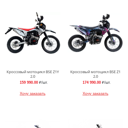
Кроссовый мотоцикл BSE Z1Y
Кроссовый мотоцикл BSE Z1
2.0
2.0
159 990.00
₽/шт.
174 990.00
₽/шт.
Хочу заказать
Хочу заказать