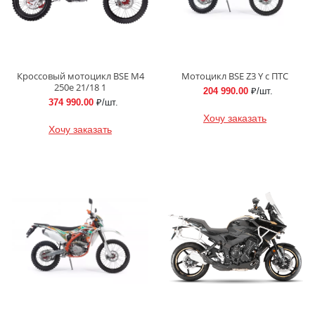
Кроссовый мотоцикл BSE M4
Мотоцикл BSE Z3 Y с ПТС
250e 21/18 1
204 990.00
₽/шт.
374 990.00
₽/шт.
Хочу заказать
Хочу заказать