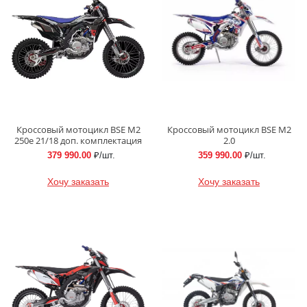
Кроссовый мотоцикл BSE M2
Кроссовый мотоцикл BSE M2
250e 21/18 доп. комплектация
2.0
379 990.00
₽/шт.
359 990.00
₽/шт.
Хочу заказать
Хочу заказать