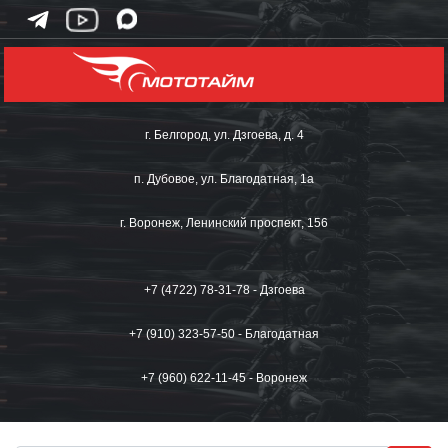
г. Белгород, ул. Дзгоева, д. 4
п. Дубовое, ул. Благодатная, 1а
г. Воронеж, Ленинский проспект, 156
+7 (4722) 78-31-78 - Дзгоева
+7 (910) 323-57-50 - Благодатная
+7 (960) 622-11-45 - Воронеж