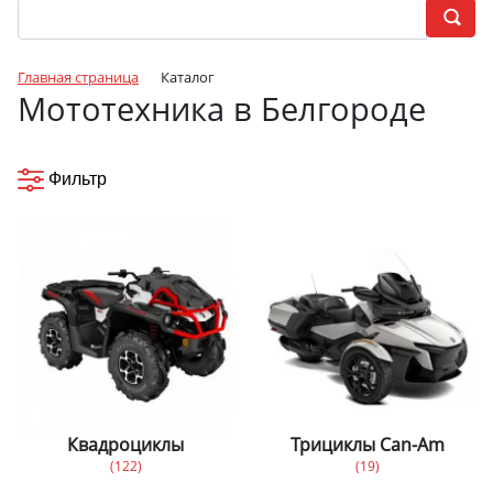
Главная страница
Каталог
Мототехника в Белгороде
Фильтр
Квадроциклы
Трициклы Can-Am
(122)
(19)