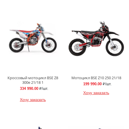
Кроссовый мотоцикл BSE Z8
Мотоцикл BSE Z10 250 21/18
300e 21/18 1
199 990.00
₽/шт.
334 990.00
₽/шт.
Хочу заказать
Хочу заказать