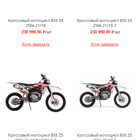
Кроссовый мотоцикл BSE Z4
Кроссовый мотоцикл BSE Z4
250e 21/18
250e 21/18 3
230 990.00
₽/шт.
230 990.00
₽/шт.
Хочу заказать
Хочу заказать
Кроссовый мотоцикл BSE Z5
Кроссовый мотоцикл BSE Z5
250e 21/18 Red Black 5
250e 21/18 4