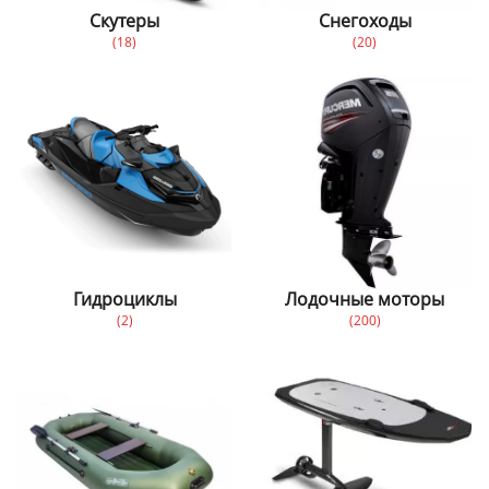
Скутеры
Снегоходы
(18)
(20)
Гидроциклы
Лодочные моторы
(2)
(200)