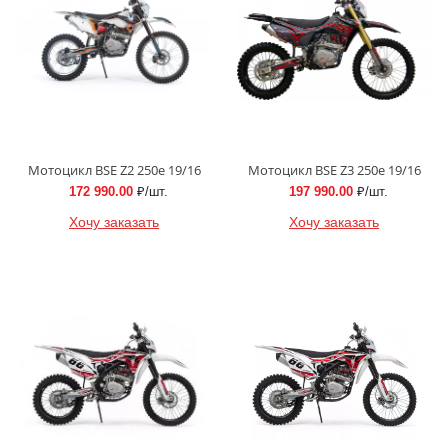
Мотоцикл BSE Z2 250e 19/16
Мотоцикл BSE Z3 250e 19/16
172 990.00
₽/шт.
197 990.00
₽/шт.
Хочу заказать
Хочу заказать