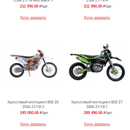
211 990.00
₽/шт.
211 990.00
₽/шт.
Хочу заказать
Хочу заказать
Кроссовый мотоцикл BSE Z6
Кроссовый мотоцикл BSE Z7
250e 21/18 3
300e 21/18 1
245 000.00
₽/шт.
289 490.00
₽/шт.
Хочу заказать
Хочу заказать